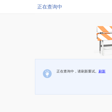
正在查询中
正在查询中，请刷新重试。
刷新