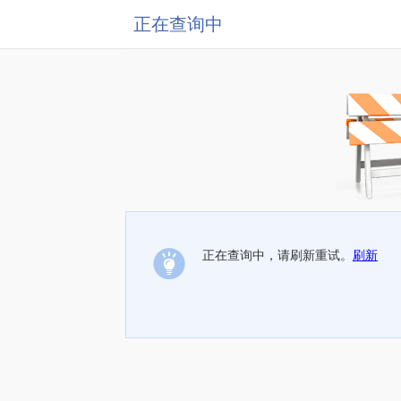
正在查询中
正在查询中，请刷新重试。
刷新