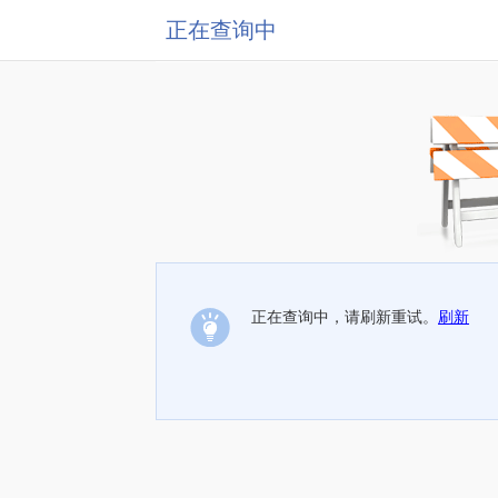
正在查询中
正在查询中，请刷新重试。
刷新